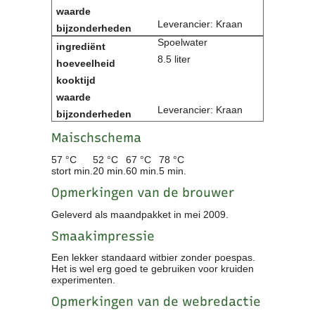
Leverancier: Kraan
Spoelwater
8.5 liter
Leverancier: Kraan
Maischschema
57 °C
52 °C
67 °C
78 °C
stort min.
20 min.
60 min.
5 min.
Opmerkingen van de brouwer
Geleverd als maandpakket in mei 2009.
Smaakimpressie
Een lekker standaard witbier zonder poespas.
Het is wel erg goed te gebruiken voor kruiden
experimenten.
Opmerkingen van de webredactie