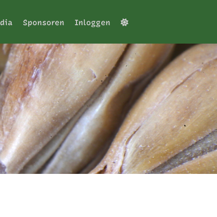
dia
Sponsoren
Inloggen