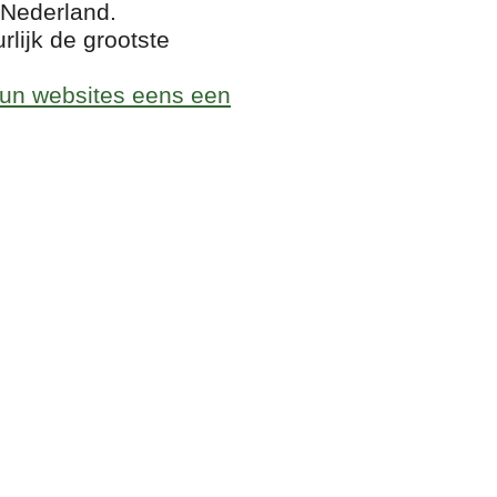
 Nederland.
lijk de grootste
un websites eens een