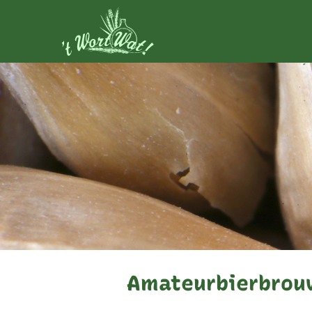
Amateurbierbrouw