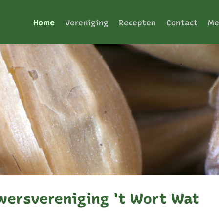
Home
Vereniging
Recepten
Contact
Me
ersvereniging 't Wort Wat