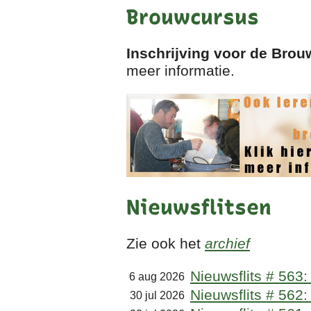
Brouwcursus
Inschrijving voor de Brou
meer informatie.
Nieuwsflitsen
Zie ook het
archief
Nieuwsflits # 563
6 aug 2026
Nieuwsflits # 562
30 jul 2026