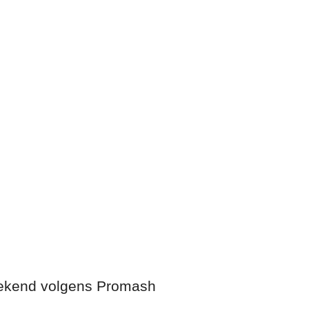
erekend volgens Promash