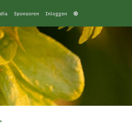
dia
Sponsoren
Inloggen
L