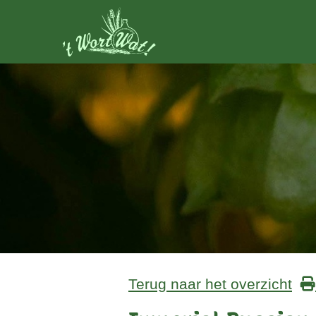
Terug naar het overzicht