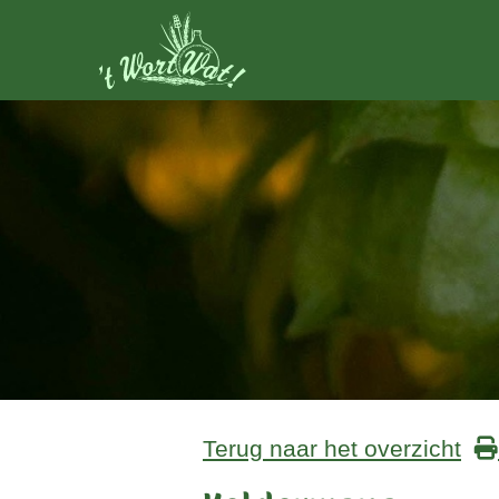
Terug naar het overzicht