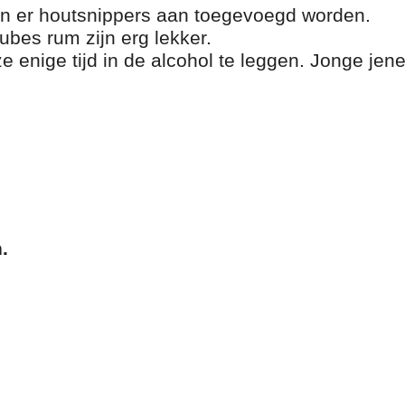
en er houtsnippers aan toegevoegd worden.
cubes rum zijn erg lekker.
 enige tijd in de alcohol te leggen. Jonge jene
.