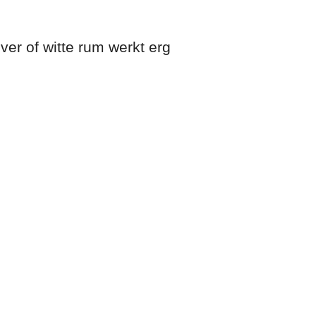
ver of witte rum werkt erg