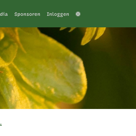
dia
Sponsoren
Inloggen
L