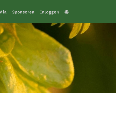
dia
Sponsoren
Inloggen
L