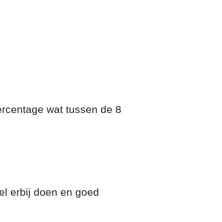
ercentage wat tussen de 8
el erbij doen en goed