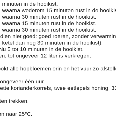
 minuten in de hooikist.
waarna wederom 15 minuten rust in de hooikis
waarna 30 minuten rust in de hooikist.
waarna 15 minuten rust in de hooikist.
waarna 30 minuten rust in de hooikist.
ndien niet goed: goed roeren, zonder verwarmin
 ketel dan nog 30 minuten in de hooikist).
 5 tot 10 minuten in de hooikist.
en, tot ongeveer 12 liter is verkregen.
okt alle hopbloemen erin en het vuur zo afstell
ongeveer één uur.
tte korianderkorrels, twee eetlepels honing, 
ten trekken.
en naar 25°C.