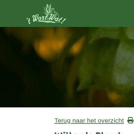
Terug naar het overzicht