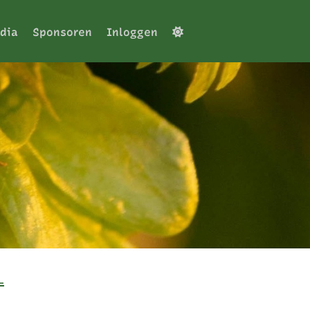
dia
Sponsoren
Inloggen
L