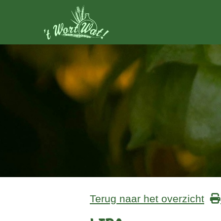
Terug naar het overzicht