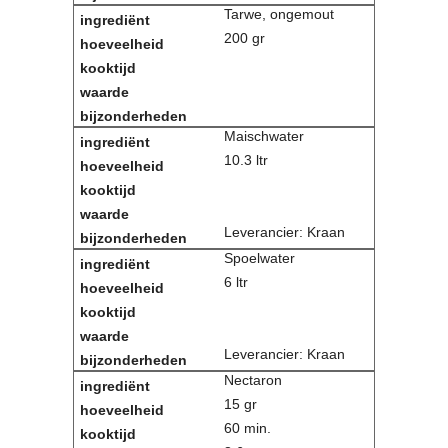
Tarwe, ongemout
200 gr
Maischwater
10.3 ltr
Leverancier: Kraan
Spoelwater
6 ltr
Leverancier: Kraan
Nectaron
15 gr
60 min.