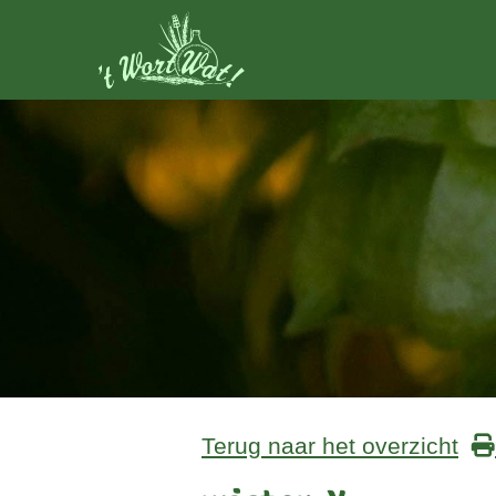
Terug naar het overzicht