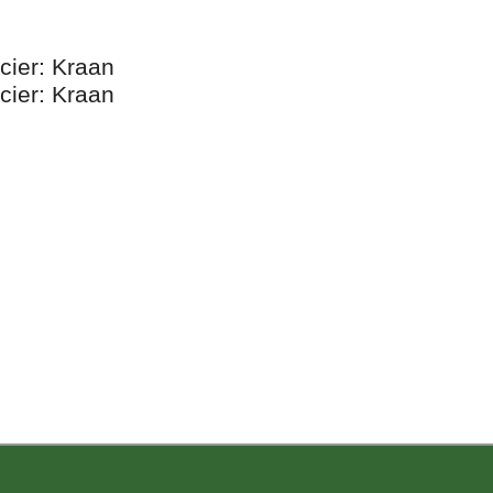
cier: Kraan
cier: Kraan