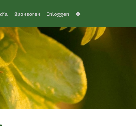
dia
Sponsoren
Inloggen
L