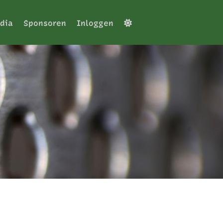
dia
Sponsoren
Inloggen