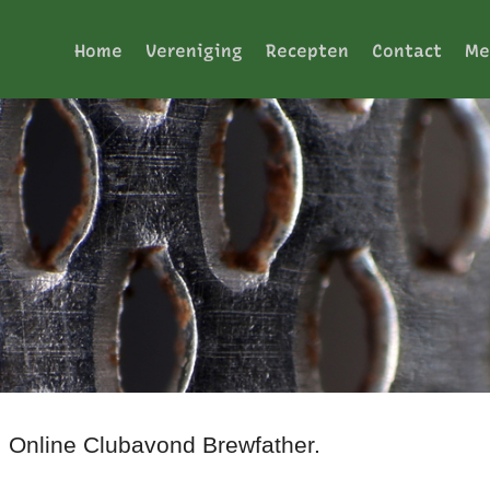
Home
Vereniging
Recepten
Contact
Me
: Online Clubavond Brewfather.