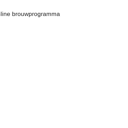
online brouwprogramma