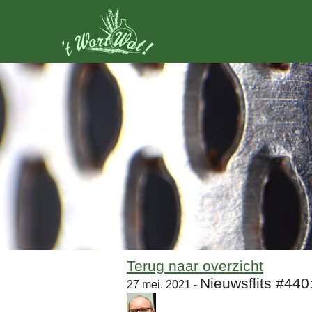
Terug naar overzicht
Nieuwsflits #440
27 mei. 2021 -