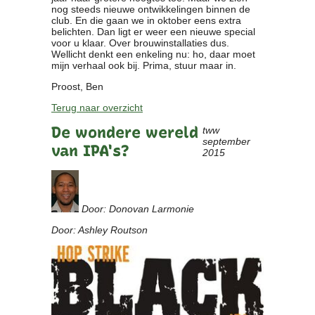
nog steeds nieuwe ontwikkelingen binnen de
club. En die gaan we in oktober eens extra
belichten. Dan ligt er weer een nieuwe special
voor u klaar. Over brouwinstallaties dus.
Wellicht denkt een enkeling nu: ho, daar moet
mijn verhaal ook bij. Prima, stuur maar in.
Proost, Ben
Terug naar overzicht
De wondere wereld
tww
september
van IPA's?
2015
Door: Donovan Larmonie
Door: Ashley Routson