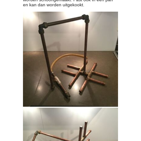
en kan dan worden uitgekookt.