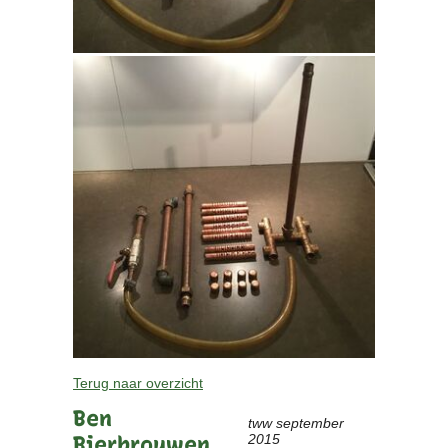
Terug naar overzicht
Ben
tww september
Bierbrouwen
2015