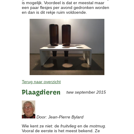
is mogelijk. Voordeel is dat er meestal maar
een paar flesjes per avond gedronken worden
en dan is dit rekje ruim voldoende.
Terug naar overzicht
Plaagdieren
tww september 2015
Door: Jean-Pierre Bylard
Wie kent ze niet: de
fruitvlieg
en de
motmug.
Vooral de eerste is het meest bekend. Ze