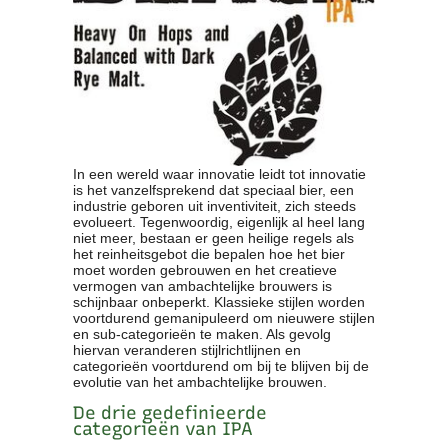
In een wereld waar innovatie leidt tot innovatie
is het vanzelfsprekend dat speciaal bier, een
industrie geboren uit inventiviteit, zich steeds
evolueert. Tegenwoordig, eigenlijk al heel lang
niet meer, bestaan er geen heilige regels als
het reinheitsgebot die bepalen hoe het bier
moet worden gebrouwen en het creatieve
vermogen van ambachtelijke brouwers is
schijnbaar onbeperkt. Klassieke stijlen worden
voortdurend gemanipuleerd om nieuwere stijlen
en sub-categorieën te maken. Als gevolg
hiervan veranderen stijlrichtlijnen en
categorieën voortdurend om bij te blijven bij de
evolutie van het ambachtelijke brouwen.
De drie gedefinieerde
categorieën van IPA