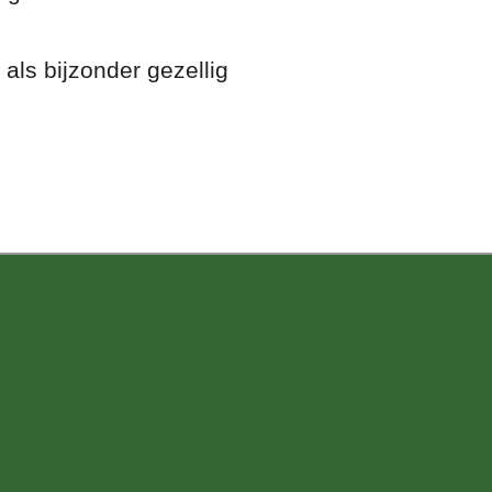
als bijzonder gezellig