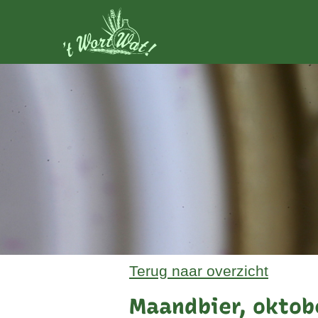
Terug naar overzicht
Maandbier, oktob