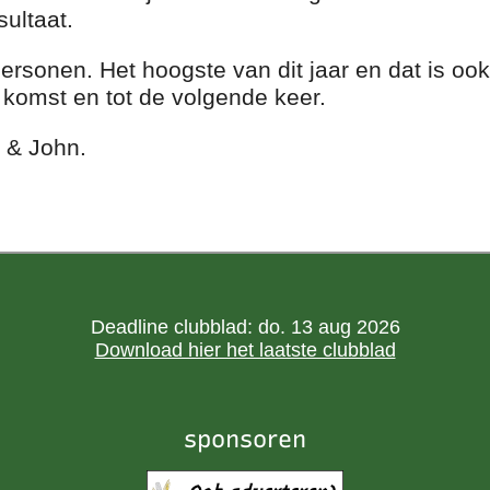
ultaat.
sonen. Het hoogste van dit jaar en dat is ook 
 komst en tot de volgende keer.
 & John.
Deadline clubblad: do. 13 aug 2026
Download hier het laatste clubblad
sponsoren