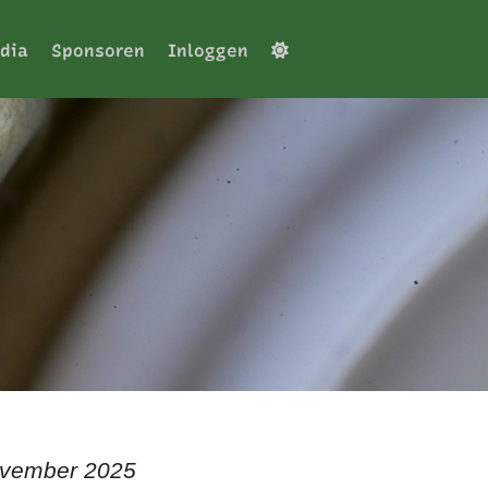
dia
Sponsoren
Inloggen
ovember 2025