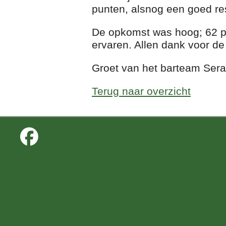
punten, alsnog een goed res
De opkomst was hoog; 62 per
ervaren. Allen dank voor de
Groet van het barteam Sera
Terug naar overzicht