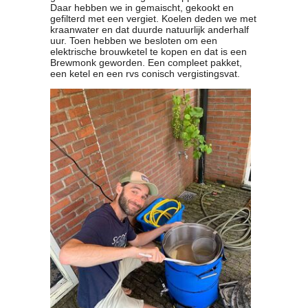
Daar hebben we in gemaischt, gekookt en
gefilterd met een vergiet. Koelen deden we met
kraanwater en dat duurde natuurlijk anderhalf
uur. Toen hebben we besloten om een
elektrische brouwketel te kopen en dat is een
Brewmonk geworden. Een compleet pakket,
een ketel en een rvs conisch vergistingsvat.