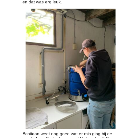
en dat was erg leuk.
Bastiaan weet nog goed wat er mis ging bij de