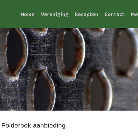
Home
Vereniging
Recepten
Contact
Me
: Polderbok aanbieding