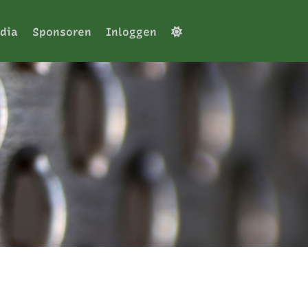
dia
Sponsoren
Inloggen