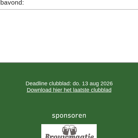
ubavond:
Deadline clubblad: do. 13 aug 2026
Download hier het laatste clubblad
sponsoren