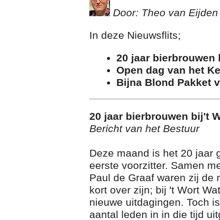
Door: Theo van Eijden
In deze Nieuwsflits;
20 jaar bierbrouwen 
Open dag van het Ke
Bijna Blond Pakket 
20 jaar bierbrouwen bij't 
Bericht van het Bestuur
Deze maand is het 20 jaar 
eerste voorzitter. Samen me
Paul de Graaf waren zij de 
kort over zijn; bij 't Wort 
nieuwe uitdagingen. Toch is
aantal leden in in die tijd 