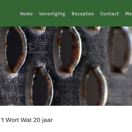
Home
Vereniging
Recepten
Contact
Me
 't Wort Wat 20 jaar