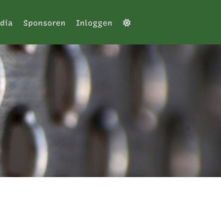
dia
Sponsoren
Inloggen