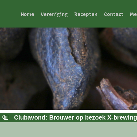
Home
Vereniging
Recepten
Contact
Me
Clubavond: Brouwer op bezoek X-brewing