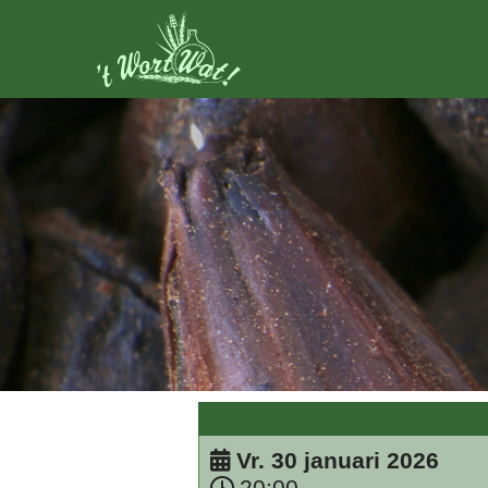
Vr. 30 januari 2026
20:00