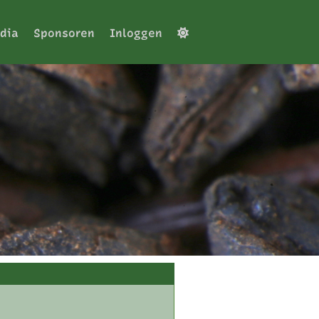
dia
Sponsoren
Inloggen